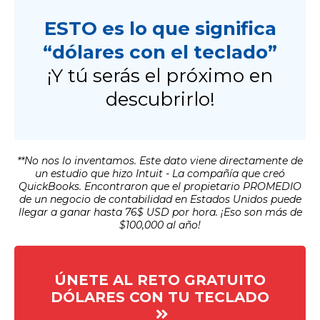
ESTO es lo que significa
“dólares con el teclado”
¡Y tú serás el próximo en
descubrirlo!
**No nos lo inventamos. Este dato viene directamente de
un estudio que hizo Intuit - La compañía que creó
QuickBooks. Encontraron que el propietario PROMEDIO
de un negocio de contabilidad en Estados Unidos puede
llegar a ganar hasta 76$ USD por hora. ¡Eso son más de
$100,000 al año!
ÚNETE AL RETO GRATUITO
DÓLARES CON TU TECLADO