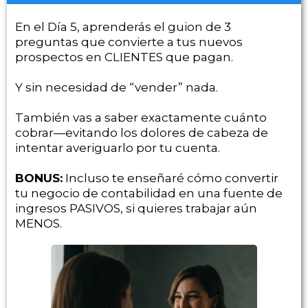
En el Día 5, aprenderás el guion de 3
preguntas que convierte a tus nuevos
prospectos en CLIENTES que pagan.
Y sin necesidad de “vender” nada.
También vas a saber exactamente cuánto
cobrar—evitando los dolores de cabeza de
intentar averiguarlo por tu cuenta.
BONUS:
Incluso te enseñaré cómo convertir
tu negocio de contabilidad en una fuente de
ingresos PASIVOS, si quieres trabajar aún
MENOS.