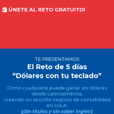
ÚNETE AL RETO GRATUITO!
TE PRESENTAMOS
El Reto de 5 días
“Dólares con tu teclado”
Cómo cualquiera puede ganar en dólares
desde Latinoamérica,
creando un sencillo negocio de contabilidad
en U.S.A.
(¡Sin títulos y sin saber inglés!)