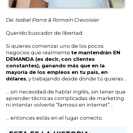
De: Isabel Parra & Romain Crevoisier
Querido buscador de libertad:
Si quieres comenzar uno de los pocos
negocios que realmente
te mantendrán EN
DEMANDA (es decir, con clientes
constantes), ganando más que en la
mayoría de los empleos en tu país, en
dólares
, y trabajando desde donde tú quieras…
… sin necesidad de hablar inglés, sin tener que
aprender técnicas complicadas de marketing
ni intentar volverte “famoso en internet”…
… entonces estás en el lugar correcto.