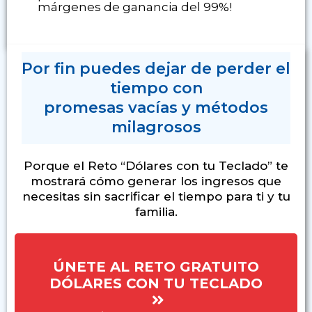
márgenes de ganancia del 99%!
Por fin puedes dejar de perder el
tiempo con
promesas vacías y métodos
milagrosos
Porque el Reto “Dólares con tu Teclado” te
mostrará cómo generar los ingresos que
necesitas sin sacrificar el tiempo para ti y tu
familia.
ÚNETE AL RETO GRATUITO
DÓLARES CON TU TECLADO