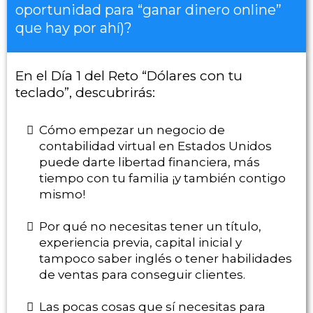
oportunidad para “ganar dinero online”
que hay por ahí)?
En el Día 1 del Reto “Dólares con tu
teclado”, descubrirás:
Cómo empezar un negocio de
contabilidad virtual en Estados Unidos
puede darte libertad financiera, más
tiempo con tu familia ¡y también contigo
mismo!
Por qué no necesitas tener un título,
experiencia previa, capital inicial y
tampoco saber inglés o tener habilidades
de ventas para conseguir clientes.
Las pocas cosas que sí necesitas para