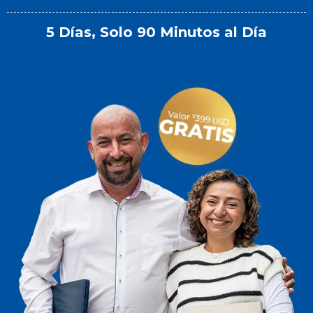
5 Días, Solo 90 Minutos al Día