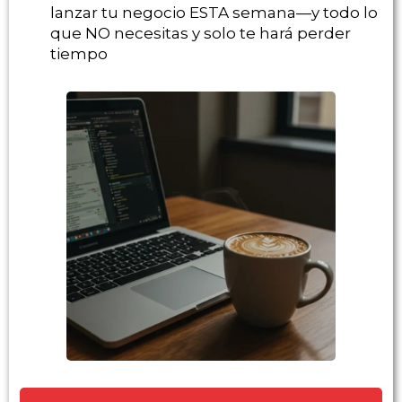
lanzar tu negocio ESTA semana—y todo lo
que NO necesitas y solo te hará perder
tiempo