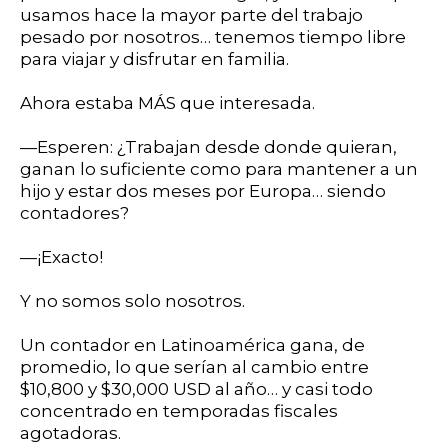
usamos hace la mayor parte del trabajo
pesado por nosotros… tenemos tiempo libre
para viajar y disfrutar en familia.
Ahora estaba MÁS que interesada.
—Esperen: ¿Trabajan desde donde quieran,
ganan lo suficiente como para mantener a un
hijo y estar dos meses por Europa… siendo
contadores?
—¡Exacto!
Y no somos solo nosotros.
Un contador en Latinoamérica gana, de
promedio, lo que serían al cambio entre
$10,800 y $30,000 USD al año… y casi todo
concentrado en temporadas fiscales
agotadoras.