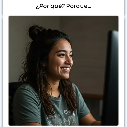
¿Por qué?
Porque…