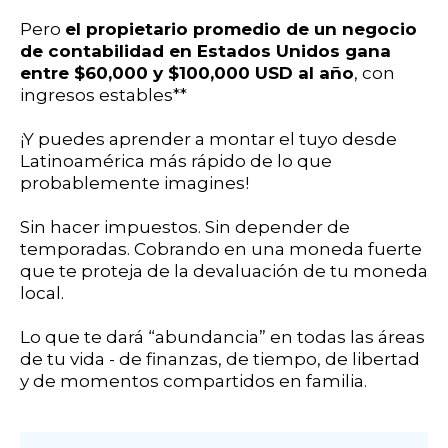
Pero
el propietario promedio de un negocio
de contabilidad en Estados Unidos gana
entre $60,000 y $100,000 USD al año
, con
ingresos estables**
¡Y puedes aprender a montar el tuyo desde
Latinoamérica más rápido de lo que
probablemente imagines!
Sin hacer impuestos. Sin depender de
temporadas. Cobrando en una moneda fuerte
que te proteja de la devaluación de tu moneda
local.
Lo que te dará “abundancia” en todas las áreas
de tu vida - de finanzas, de tiempo, de libertad
y de momentos compartidos en familia.