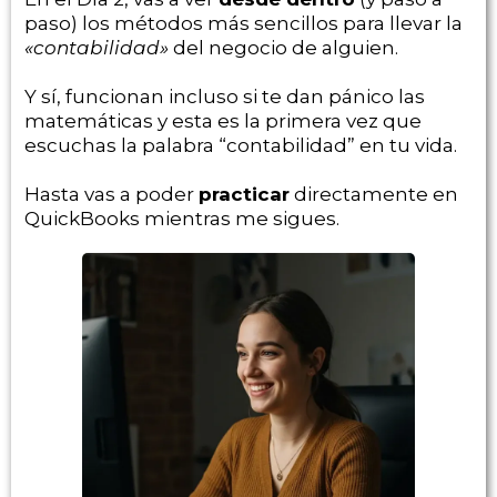
paso) los métodos más sencillos para llevar la
«contabilidad»
del negocio de alguien.
Y sí, funcionan incluso si te dan pánico las
matemáticas y esta es la primera vez que
escuchas la palabra “contabilidad” en tu vida.
Hasta vas a poder
practicar
directamente en
QuickBooks mientras me sigues.