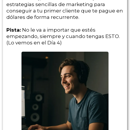
estrategias sencillas de marketing para
conseguir a tu primer cliente que te pague en
dólares de forma recurrente.
Pista:
No le va a importar que estés
empezando, siempre y cuando tengas ESTO.
(Lo vemos en el Día 4)